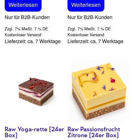
Weiterlesen
Weiterlesen
Nur für B2B-Kunden
Nur für B2B-Kunden
Zzgl. 7% MwSt. 7 % DE
Zzgl. 7% MwSt. 7 % DE
Kostenloser Versand
Kostenloser Versand
Lieferzeit: ca. 7 Werktage
Lieferzeit: ca. 7 Werktage
Raw Yoga-rette [24er
Raw Passionsfrucht
Box]
Zitrone [24er Box]