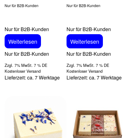
Nur für B2B-Kunden
Nur für B2B-Kunden
Nur für B2B-Kunden
Nur für B2B-Kunden
Weiterlesen
Weiterlesen
Nur für B2B-Kunden
Nur für B2B-Kunden
Zzgl. 7% MwSt. 7 % DE
Zzgl. 7% MwSt. 7 % DE
Kostenloser Versand
Kostenloser Versand
Lieferzeit: ca. 7 Werktage
Lieferzeit: ca. 7 Werktage