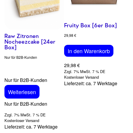
Fruity Box [6er Box]
29,98
€
Raw Zitronen
Nocheezcake [24er
Box]
In den Warenkorb
Nur für B2B-Kunden
29,98
€
Zzgl. 7% MwSt. 7 % DE
Kostenloser Versand
Nur für B2B-Kunden
Lieferzeit: ca. 7 Werktage
Weiterlesen
Nur für B2B-Kunden
Zzgl. 7% MwSt. 7 % DE
Kostenloser Versand
Lieferzeit: ca. 7 Werktage