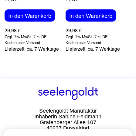
In den Warenkorb
In den Warenkorb
29,98
€
29,98
€
Zzgl. 7% MwSt. 7 % DE
Zzgl. 7% MwSt. 7 % DE
Kostenloser Versand
Kostenloser Versand
Lieferzeit: ca. 7 Werktage
Lieferzeit: ca. 7 Werktage
Seelengoldt Manufaktur
Inhaberin Sabine Feldmann
Grafenberger Allee 107
40237 Düsseldorf
Deutschland