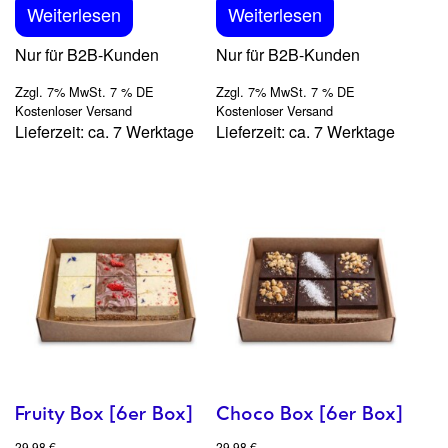
Weiterlesen
Weiterlesen
Nur für B2B-Kunden
Nur für B2B-Kunden
Zzgl. 7% MwSt. 7 % DE
Zzgl. 7% MwSt. 7 % DE
Kostenloser Versand
Kostenloser Versand
Lieferzeit: ca. 7 Werktage
Lieferzeit: ca. 7 Werktage
Fruity Box [6er Box]
Choco Box [6er Box]
29,98
€
29,98
€